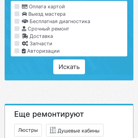
Оплата картой
Выезд мастера
Бесплатная диагностика
Срочный ремонт
Доставка
Запчасти
Авторизации
Искать
Еще ремонтируют
Люстры
Душевые кабины