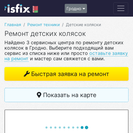
Гродно
Главная
Ремонт техники
Детские коляски
Ремонт детских колясок
Найдено 3 сервисных центра по ремонту детских
колясок в Гродно. Выберите подходящий вам
сервис из списка ниже или просто
оставьте заявку
на ремонт
и мастер сам свяжется с вами.
Быстрая заявка на ремонт
Показать на карте