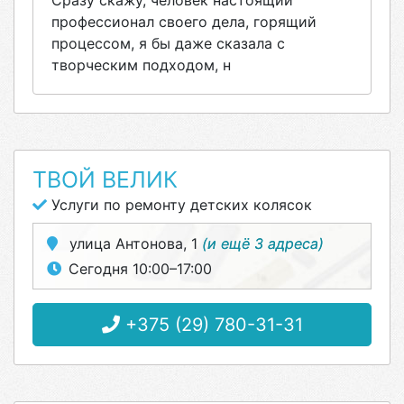
Сразу скажу, человек настоящий
профессионал своего дела, горящий
процессом, я бы даже сказала с
творческим подходом, н
ТВОЙ ВЕЛИК
Услуги по ремонту детских колясок
улица Антонова, 1
(и ещё 3 адреса)
Сегодня 10:00–17:00
+375 (29) 780-31-31