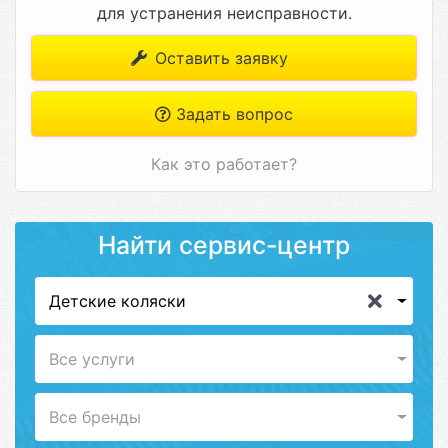
для устранения неисправности.
Оставить заявку
Задать вопрос
Как это работает?
Найти сервис-центр
Детские коляски
Все услуги
Все бренды