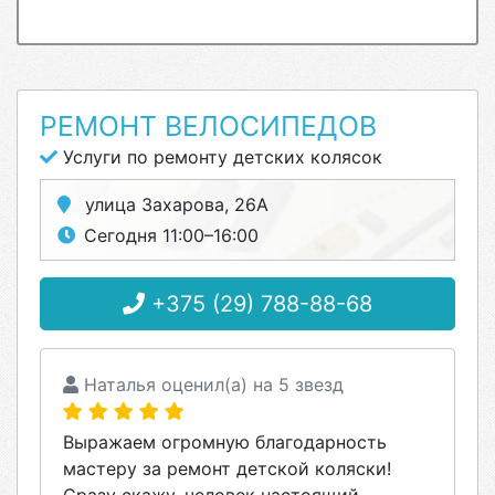
РЕМОНТ ВЕЛОСИПЕДОВ
Услуги по ремонту детских колясок
улица Захарова, 26А
Сегодня 11:00–16:00
+375 (29) 788-88-68
Наталья оценил(а) на 5 звезд
Выражаем огромную благодарность
мастеру за ремонт детской коляски!