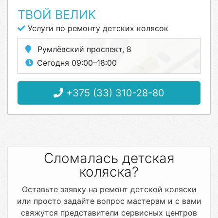
ТВОЙ ВЕЛИК
Услуги по ремонту детских колясок
Румлёвский проспект, 8
Сегодня 09:00–18:00
+375 (33) 310-28-80
Сломалась детская
коляска?
Оставьте заявку на ремонт детской коляски
или просто задайте вопрос мастерам и с вами
свяжутся представители сервисных центров