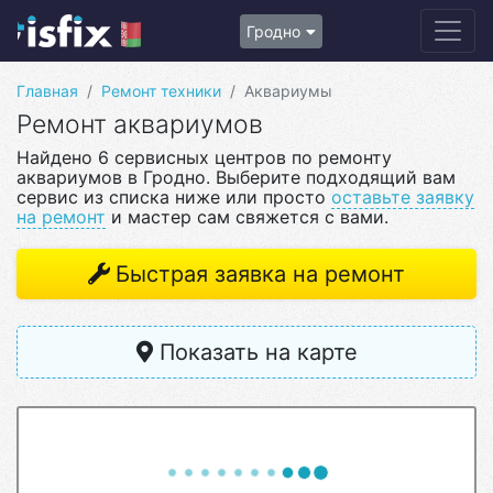
Гродно
Главная
Ремонт техники
Аквариумы
Ремонт аквариумов
Найдено 6 сервисных центров по ремонту
аквариумов в Гродно. Выберите подходящий вам
сервис из списка ниже или просто
оставьте заявку
на ремонт
и мастер сам свяжется с вами.
Быстрая заявка на ремонт
Показать на карте