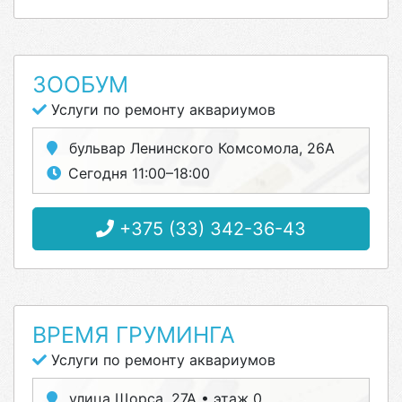
ЗООБУМ
Услуги по ремонту аквариумов
бульвар Ленинского Комсомола, 26А
Сегодня 11:00–18:00
+375 (33) 342-36-43
ВРЕМЯ ГРУМИНГА
Услуги по ремонту аквариумов
улица Щорса, 27А • этаж 0