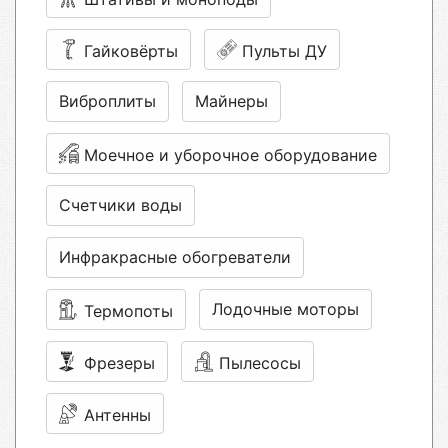
Гайковёрты
Пульты ДУ
Виброплиты
Майнеры
Моечное и уборочное оборудование
Счетчики воды
Инфракрасные обогреватели
Лодочные моторы
Термопоты
Фрезеры
Пылесосы
Антенны