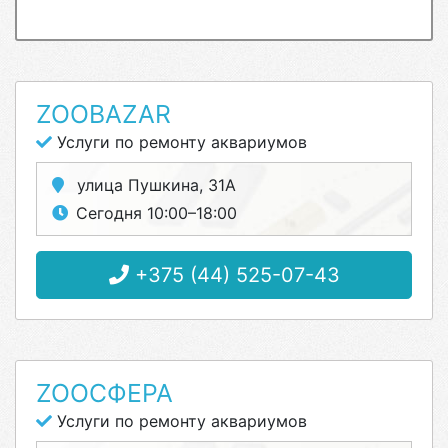
ZOOBAZAR
Услуги по ремонту аквариумов
улица Пушкина, 31А
Сегодня 10:00–18:00
+375 (44) 525-07-43
ZOOСФЕРА
Услуги по ремонту аквариумов