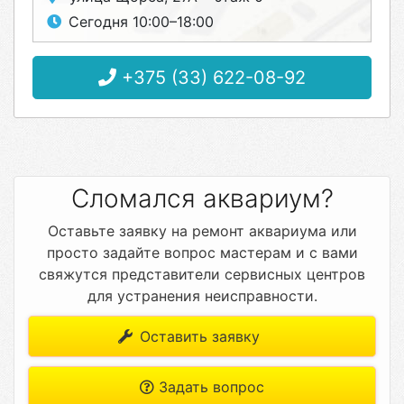
Сегодня 10:00–18:00
+375 (33) 622-08-92
Сломался аквариум?
Оставьте заявку на ремонт аквариума или
просто задайте вопрос мастерам и с вами
свяжутся представители сервисных центров
для устранения неисправности.
Оставить заявку
Задать вопрос