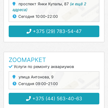
проспект Янки Купалы, 87
(и ещё 2
адреса)
Сегодня 10:00–22:00
+375 (29) 783-54-47
ZOOМАРКЕТ
Услуги по ремонту аквариумов
улица Антонова, 9
Сегодня 09:00–21:00
+375 (44) 563-40-63