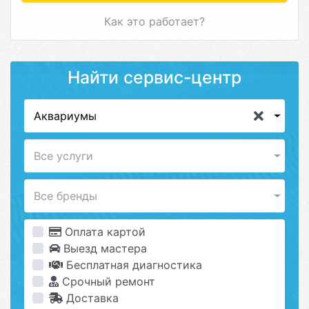
Как это работает?
Найти сервис-центр
Аквариумы
Все услуги
Все бренды
Оплата картой
Выезд мастера
Бесплатная диагностика
Срочный ремонт
Доставка