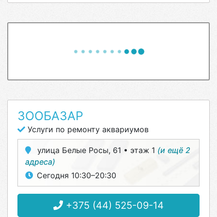
ЗООБАЗАР
Услуги по ремонту аквариумов
улица Белые Росы, 61 • этаж 1
(и ещё 2
адреса)
Сегодня 10:30–20:30
+375 (44) 525-09-14