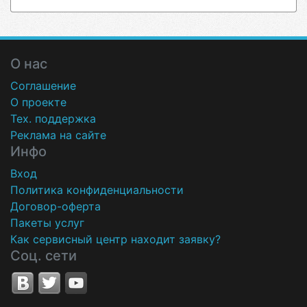
О нас
Соглашение
О проекте
Тех. поддержка
Реклама на сайте
Инфо
Вход
Политика конфиденциальности
Договор-оферта
Пакеты услуг
Как сервисный центр находит заявку?
Соц. сети