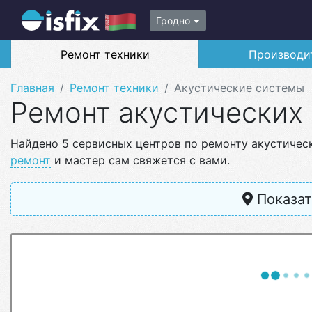
Гродно
Ремонт техники
Производи
Главная
Ремонт техники
Акустические системы
Ремонт акустических
Найдено 5 сервисных центров по ремонту акустичес
ремонт
и мастер сам свяжется с вами.
Показат