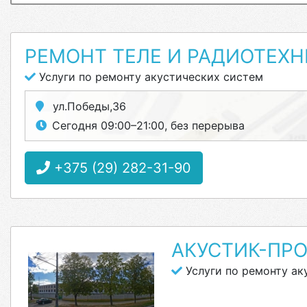
РЕМОНТ ТЕЛЕ И РАДИОТЕХ
Услуги по ремонту акустических систем
ул.Победы,36
Сегодня 09:00–21:00, без перерыва
+375 (29) 282-31-90
АКУСТИК-ПР
Услуги по ремонту ак