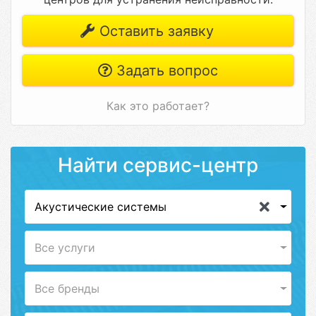
Оставить заявку
Задать вопрос
Как это работает?
Найти сервис-центр
Акустические системы
Все услуги
Все бренды