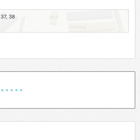
37, 38