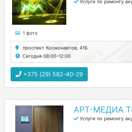
Услуги по ремонту ак
1 фото
проспект Космонавтов, 41Б
Сегодня 08:00–12:00
+375 (29) 582-40-29
АРТ-МЕДИА 
Услуги по ремонту ак