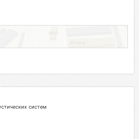
устических систем