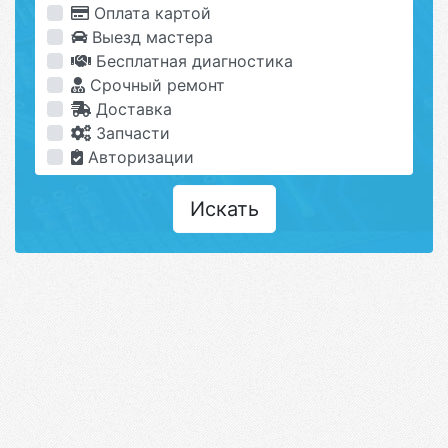
Оплата картой
Выезд мастера
Бесплатная диагностика
Срочный ремонт
Доставка
Запчасти
Авторизации
Искать