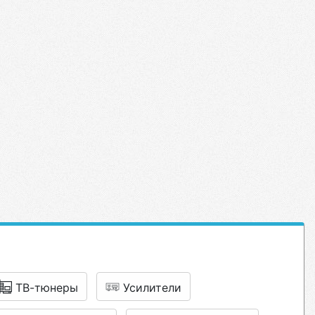
ТВ-тюнеры
Усилители