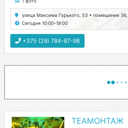
1 фото
улица Максима Горького, 53 • помещение 36, 
Сегодня 10:00–19:00
+375 (29) 784-87-98
ТЕАМОНТАЖ