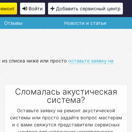
ремонт
Войти
Добавить сервисный центр
Отзывы
Новости и статьи
с из списка ниже или просто
оставьте заявку на
Сломалась акустическая
система?
Оставьте заявку на ремонт акустической
системы или просто задайте вопрос мастерам
и с вами свяжутся представители сервисных
центров для устранения неисправности.