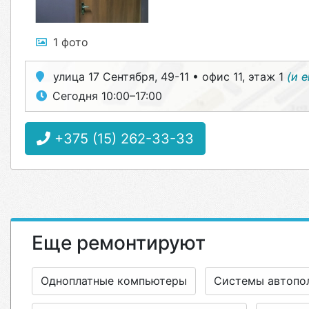
1 фото
улица 17 Сентября, 49-11 • офис 11, этаж 1
(и 
Сегодня 10:00–17:00
+375 (15) 262-33-33
Еще ремонтируют
Одноплатные компьютеры
Системы автопо