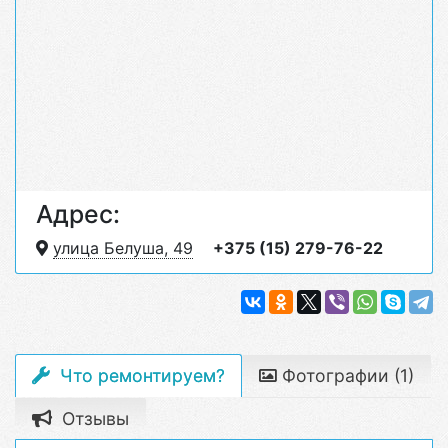
Адрес:
улица Белуша, 49
+375 (15) 279-76-22
Что ремонтируем?
Фотографии (1)
Отзывы