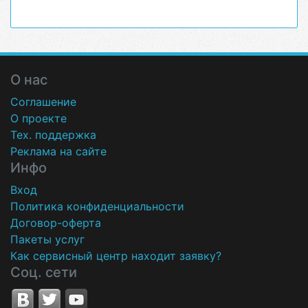
О нас
Соглашение
О проекте
Тех. поддержка
Реклама на сайте
Инфо
Вход
Политика конфиденциальности
Договор-оферта
Пакеты услуг
Как сервисный центр находит заявку?
Соц. сети