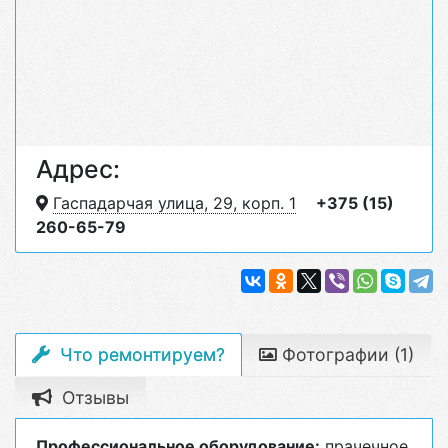
Адрес:
Гаспадарчая улица, 29, корп. 1
+375 (15)
260-65-79
Что ремонтируем?
Фотографии (1)
Отзывы
Профессиональное оборудование:
прачечное