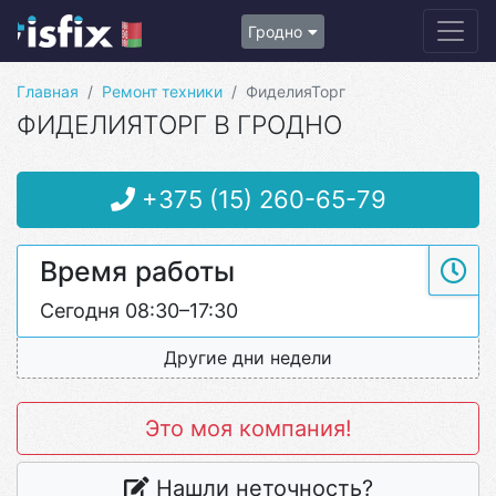
Гродно
Главная
Ремонт техники
ФиделияТорг
ФИДЕЛИЯТОРГ В ГРОДНО
+375 (15) 260-65-79
Время работы
Сегодня 08:30–17:30
Другие дни недели
Это моя компания!
Нашли неточность?