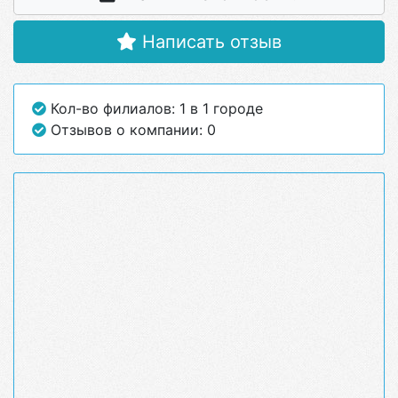
Написать отзыв
Кол-во филиалов: 1 в 1 городе
Отзывов о компании: 0