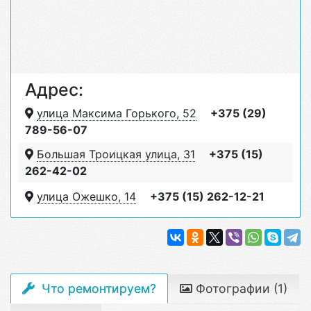
Адрес:
улица Максима Горького, 52
+375 (29)
789-56-07
Большая Троицкая улица, 31
+375 (15)
262-42-02
улица Ожешко, 14
+375 (15) 262-12-21
Что ремонтируем?
Фотографии (1)