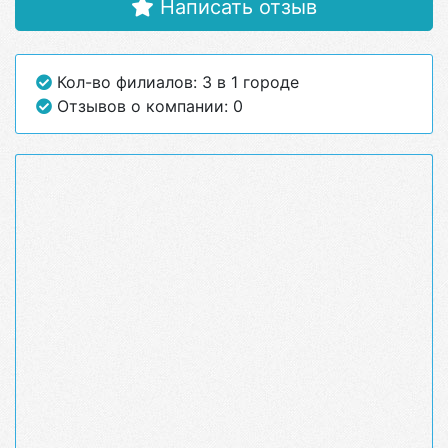
Написать отзыв
Кол-во филиалов: 3 в 1 городе
Отзывов о компании: 0