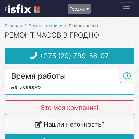
Гродно
Главная
Ремонт техники
Ремонт часов
РЕМОНТ ЧАСОВ В ГРОДНО
+375 (29) 789-56-07
Время работы
не указано
Это моя компания!
Нашли неточность?