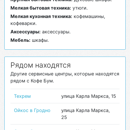
Мелкая бытовая техника:
утюги.
Мелкая кухонная техника:
кофемашины,
кофеварки.
Аксессуары:
аксессуары.
Мебель:
шкафы.
Рядом находятся
Другие сервисные центры, которые находятся
рядом с Кофе Бум.
Техрем
улица Карла Маркса, 15
Ойкос в Гродно
улица Карла Маркса,
25