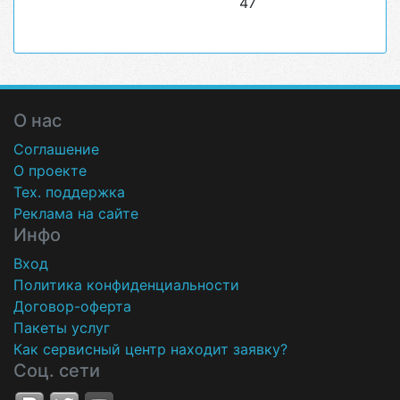
47
О нас
Соглашение
О проекте
Тех. поддержка
Реклама на сайте
Инфо
Вход
Политика конфиденциальности
Договор-оферта
Пакеты услуг
Как сервисный центр находит заявку?
Соц. сети