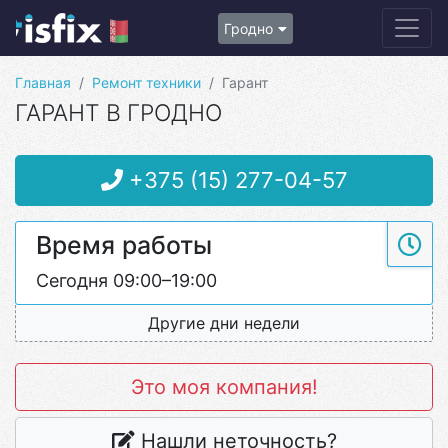
Гродно
Главная
Ремонт техники
Гарант
ГАРАНТ В ГРОДНО
+375 (15) 277-04-57
Время работы
Сегодня 09:00–19:00
Другие дни недели
Это моя компания!
Нашли неточность?