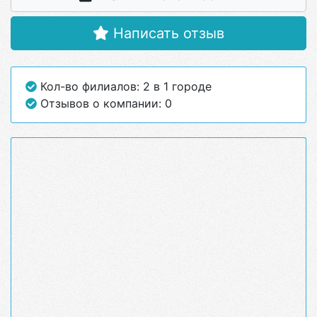
Написать отзыв
Кол-во филиалов: 2 в 1 городе
Отзывов о компании: 0