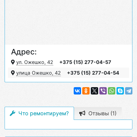
Адрес:
ул. Ожешко, 42
+375 (15) 277-04-57
улица Ожешко, 42
+375 (15) 277-04-54
Что ремонтируем?
Отзывы (1)