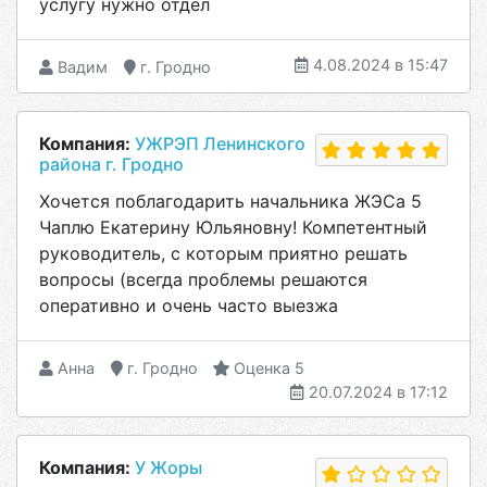
услугу нужно отдел
4.08.2024 в 15:47
Вадим
г. Гродно
Компания:
УЖРЭП Ленинского
района г. Гродно
Хочется поблагодарить начальника ЖЭСа 5
Чаплю Екатерину Юльяновну! Компетентный
руководитель, с которым приятно решать
вопросы (всегда проблемы решаются
оперативно и очень часто выезжа
Анна
г. Гродно
Оценка 5
20.07.2024 в 17:12
Компания:
У Жоры