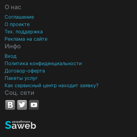
О нас
Соглашение
О проекте
Тех. поддержка
Реклама на сайте
Инфо
Вход
Политика конфиденциальности
Договор-оферта
Пакеты услуг
Как сервисный центр находит заявку?
Соц. сети