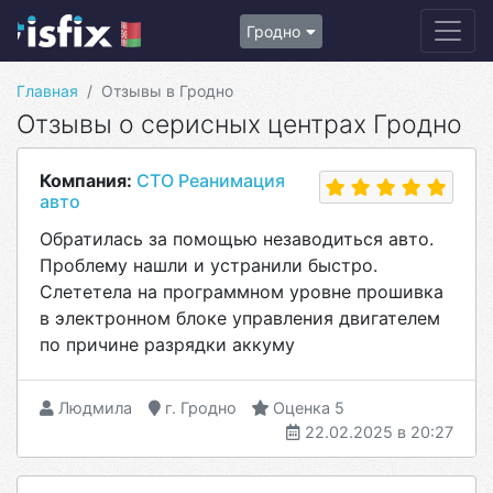
Гродно
Главная
Отзывы в Гродно
Отзывы о серисных центрах Гродно
Компания:
СТО Реанимация
авто
Обратилась за помощью незаводиться авто.
Проблему нашли и устранили быстро.
Слететела на программном уровне прошивка
в электронном блоке управления двигателем
по причине разрядки аккуму
Людмила
г. Гродно
Оценка 5
22.02.2025 в 20:27