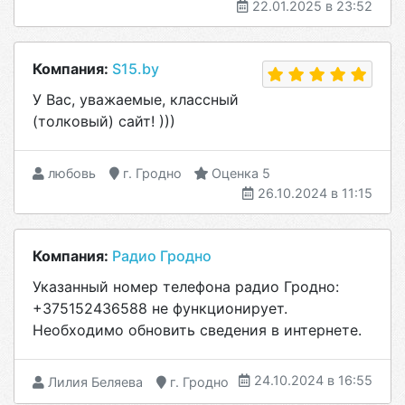
22.01.2025 в 23:52
Компания:
S15.by
У Вас, уважаемые, классный
(толковый) сайт! )))
любовь
г. Гродно
Оценка 5
26.10.2024 в 11:15
Компания:
Радио Гродно
Указанный номер телефона радио Гродно:
+375152436588 не функционирует.
Необходимо обновить сведения в интернете.
24.10.2024 в 16:55
Лилия Беляева
г. Гродно