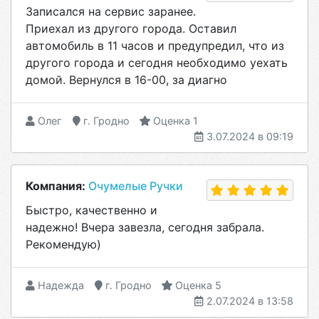
Записался на сервис заранее.
Приехал из другого города. Оставил
автомобиль в 11 часов и предупредил, что из
другого города и сегодня необходимо уехать
домой. Вернулся в 16-00, за диагно
Олег
г. Гродно
Оценка 1
3.07.2024 в 09:19
Компания:
Очумелые Ручки
Быстро, качественно и
надежно! Вчера завезла, сегодня забрала.
Рекомендую)
Надежда
г. Гродно
Оценка 5
2.07.2024 в 13:58