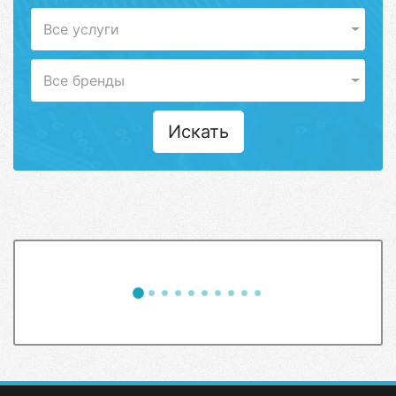
Все услуги
Все бренды
Искать