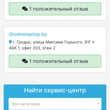
1 положительный отзыв
Grodnolaptop.by
г. Гродно, улица Максима Горького, 91Г •
АБК 1, офис 203, этаж 2
1 положительный отзыв
Найти сервис-центр
Все категории