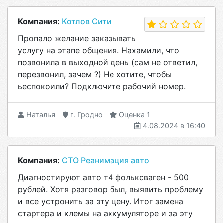
Компания:
Котлов Сити
Пропало желание заказывать
услугу на этапе общения. Нахамили, что
позвонила в выходной день (сам не ответил,
перезвонил, зачем ?) Не хотите, чтобы
ьеспокоили? Подключите рабочий номер.
Наталья
г. Гродно
Оценка 1
4.08.2024 в 16:40
Компания:
СТО Реанимация авто
Диагностируют авто т4 фольксваген - 500
рублей. Хотя разговор был, выявить проблему
и все устронить за эту цену. Итог замена
стартера и клемы на аккумуляторе и за эту